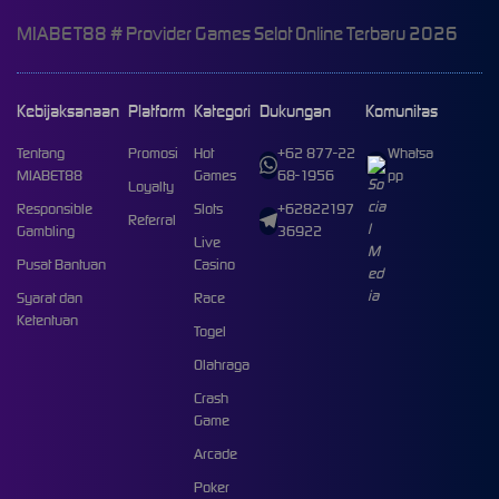
MIABET88 # Provider Games Selot Online Terbaru 2026
Kebijaksanaan
Platform
Kategori
Dukungan
Komunitas
Tentang
Promosi
Hot
+62 877-22
Whatsa
MIABET88
Games
68-1956
pp
Loyalty
Responsible
Slots
+62822197
Referral
Gambling
36922
Live
Pusat Bantuan
Casino
Syarat dan
Race
Ketentuan
Togel
Olahraga
Crash
Game
Arcade
Poker