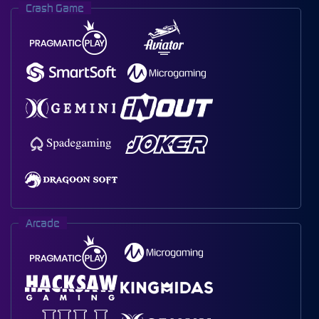
Crash Game
Arcade