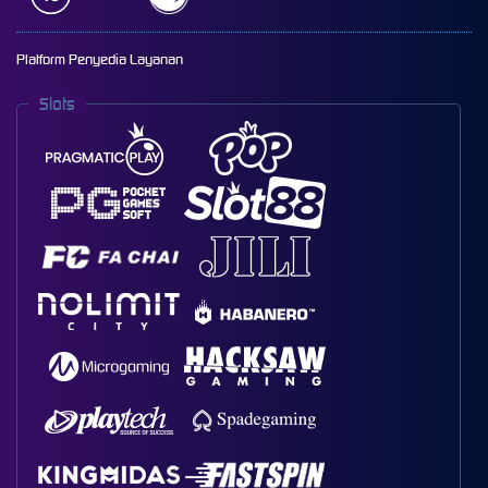
Platform Penyedia Layanan
Slots