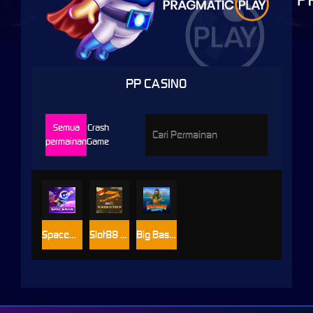
PP CASINO
Semua
Crash
permainan
Game
Spaceman
Slot88 High Flyer
Big Bass Crash