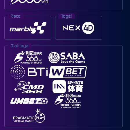
Race
Togel
Olahraga