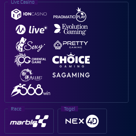
Live Casino
Race
Togel