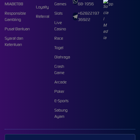
MIABET88
Games
68-1956
pp
Loyalty
Responsible
Slots
+62822197
Referral
Gambling
36922
Live
Pusat Bantuan
Casino
Syarat dan
Race
Ketentuan
Togel
Olahraga
Crash
Game
Arcade
Poker
E-Sports
Sabung
Ayam