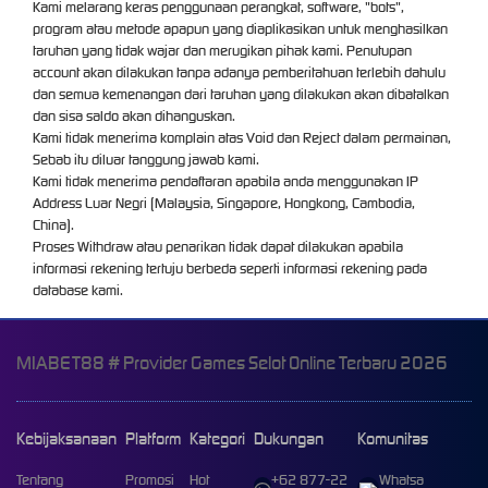
Kami melarang keras penggunaan perangkat, software, "bots",
program atau metode apapun yang diaplikasikan untuk menghasilkan
taruhan yang tidak wajar dan merugikan pihak kami. Penutupan
account akan dilakukan tanpa adanya pemberitahuan terlebih dahulu
dan semua kemenangan dari taruhan yang dilakukan akan dibatalkan
dan sisa saldo akan dihanguskan.
Kami tidak menerima komplain atas Void dan Reject dalam permainan,
Sebab itu diluar tanggung jawab kami.
Kami tidak menerima pendaftaran apabila anda menggunakan IP
Address Luar Negri (Malaysia, Singapore, Hongkong, Cambodia,
China).
Proses Withdraw atau penarikan tidak dapat dilakukan apabila
informasi rekening tertuju berbeda seperti informasi rekening pada
database kami.
MIABET88 # Provider Games Selot Online Terbaru 2026
Kebijaksanaan
Platform
Kategori
Dukungan
Komunitas
Tentang
Promosi
Hot
+62 877-22
Whatsa