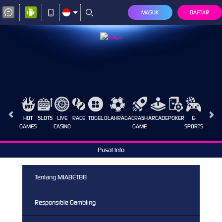
MASUK
DAFTAR
HOT
SLOTS
LIVE
RACE
TOGEL
OLAHRAGA
CRASH
ARCADE
POKER
E-
SABUN
GAMES
CASINO
GAME
SPORTS
AYAM
Pusat Info
Tentang MIABET88
Responsible Gambling