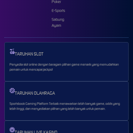
Poker
E-Sports
Sabung
Ayam
TARUHAN SLOT
Penyedia slot online dengan beragam pilihan game menarik yang memudahkan
pemain untuk mencapai jackpot
TARUHAN OLAHRAGA
Sportsbook Gaming Platform Terbaik menawarkan lebih banyak game, odds yang
lebih tinggi, dan menyediakan pilihan yang lebih banyak untuk pemain.
TARUHAN LIVE KASINO