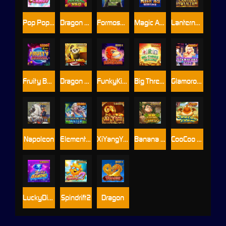
Pop Pop Candy
Dragon Soar - Hyper Wild
Formosa Bear
Magic Ace WILD LOCK
LanternWealth
Fruity Bonanza
Dragon Warrior
FunkyKingKong
Big Three Dragons
Glamorous Girl
Napoleon
Elemental Link Water
XiYangYang
Banana Saga
CooCoo Farm
LuckyDiamond
Spindrift2
Dragon