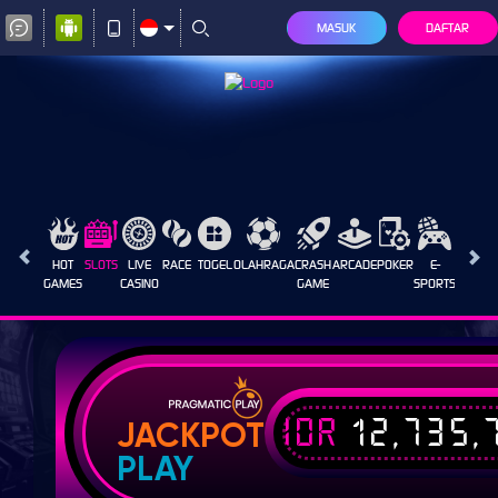
MASUK
DAFTAR
HOT
SLOTS
LIVE
RACE
TOGEL
OLAHRAGA
CRASH
ARCADE
POKER
E-
SABUN
GAMES
CASINO
GAME
SPORTS
AYAM
IDR
12,735,
JACKPOT
PLAY