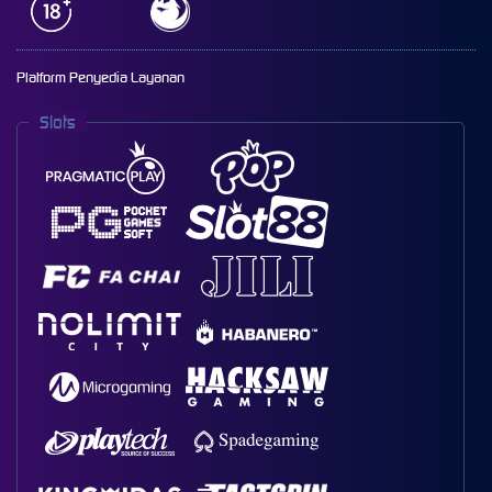
Platform Penyedia Layanan
Slots