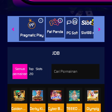
i
i
i
i
i
Facha
Fat Panda
Slot88 x PP
PG Soft
Pragmatic Play
JDB
Semua
Top
Slots
permainan
20
Golden Hoof Quest
Derby King
Cyber Bounty 4096
TEEED UP!
Olympig