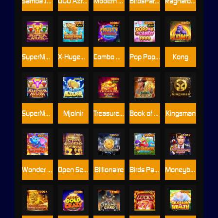
Samba Jewel
UGO Aztec Gold
Modern Gods
BirdsParty
Ragnarok : Thor VS Loki
SuperNiubi
X-Huge_Fishin' Fever X-Huge
Combo Fruity Bonanza Combo
Pop Pop Candy 1000
Kong
SuperNiubiDeluxe
Mjolnir
TreasureBowl
Book of Mystery
Kingsman
Wonder Elephant
Open Sesame
Billionaire
Birds Party Deluxe
Moneybags Man